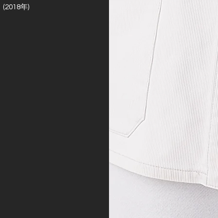
018年)