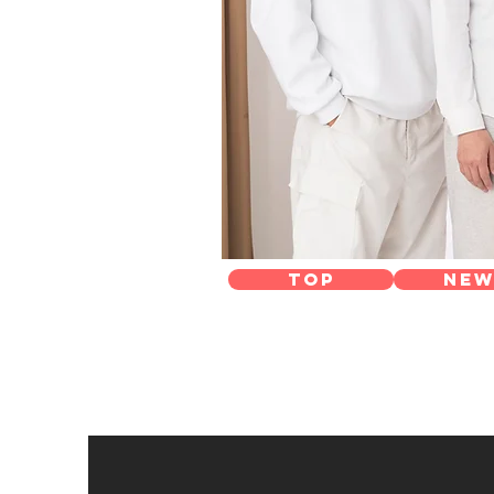
TOP
NEW