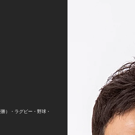
優勝）・ラグビー・野球・