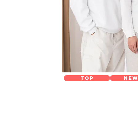
TOP
NEW